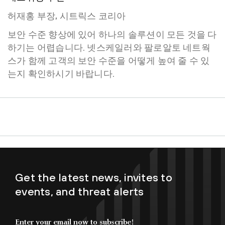
허재홍 부장, 시트릭스 코리아
보안 수준 향상에 있어 하나의 솔루션이 모든 것을 다
하기는 어렵습니다. 넷스케일러와 팔로알토 네트웍
스가 함께 고객의 보안 수준을 어떻게 높여 줄 수 있
는지 확인하시기 바랍니다.
Get the latest news, invites to
events, and threat alerts