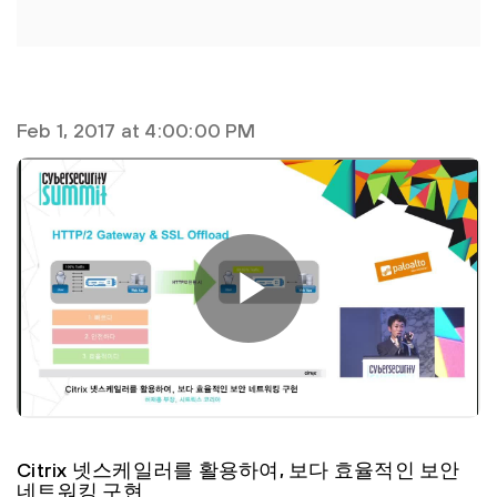
Feb 1, 2017 at 4:00:00 PM
Citrix 넷스케일러를 활용하여, 보다 효율적인 보안
네트워킹 구현