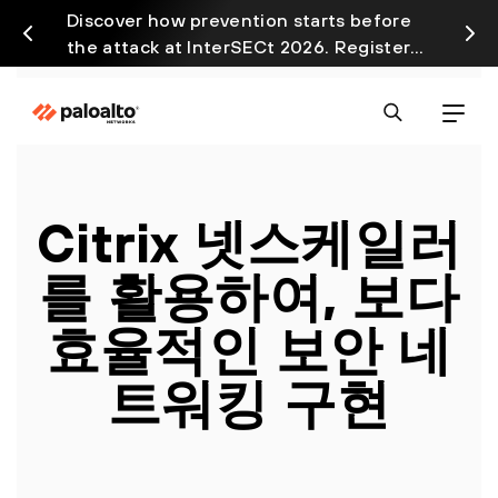
Discover how prevention starts before
Prism
the attack at InterSECt 2026. Register
avail
Now
Citrix 넷스케일러
를 활용하여, 보다
효율적인 보안 네
트워킹 구현