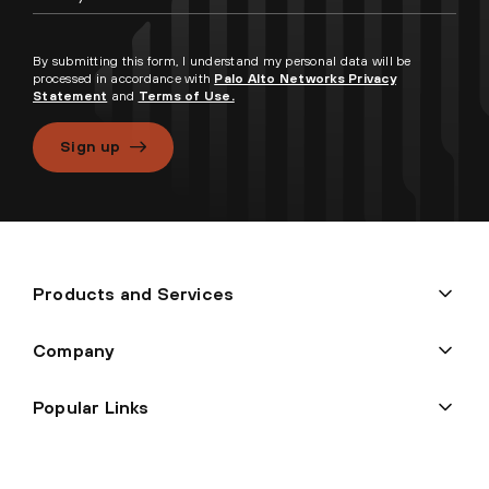
By submitting this form, I understand my personal data will be
processed in accordance with
Palo Alto Networks Privacy
Statement
and
Terms of Use.
Sign up
Products and Services
Company
Popular Links